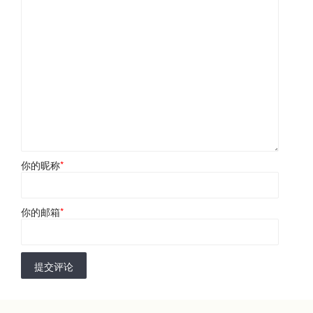
你的昵称
*
你的邮箱
*
提交评论