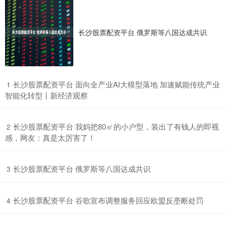
长沙股票配资平台 俄罗斯等八国达成共识
​长沙股票配资平台 面向全产业AI大模型落地 加速赋能传统产业
1
智能化转型丨新经济观察
​长沙股票配资平台 我妈把80㎡的小户型，装出了有钱人的即视
2
感，网友：真是太厉害了！
​长沙股票配资平台 俄罗斯等八国达成共识
3
​长沙股票配资平台 谷歌宣布调整服务回应欧盟反垄断处罚
4