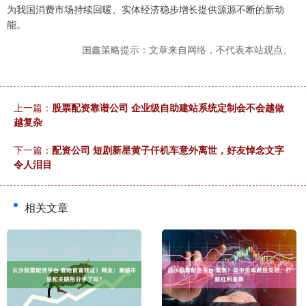
为我国消费市场持续回暖、实体经济稳步增长提供源源不断的新动
能。
国鑫策略提示：文章来自网络，不代表本站观点。
上一篇：
股票配资靠谱公司 企业级自助建站系统定制会不会越做
越复杂
下一篇：
配资公司 短剧新星黄子仟机车意外离世，好友悼念文字
令人泪目
相关文章