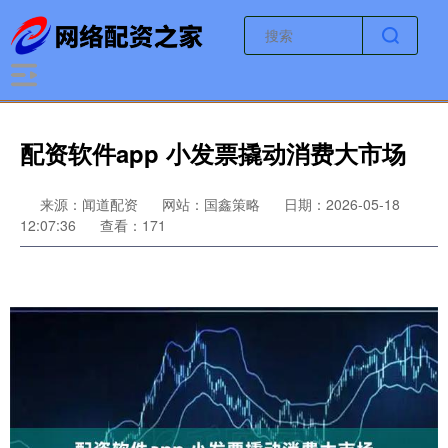
配资软件app 小发票撬动消费大市场
来源：闻道配资
网站：国鑫策略
日期：2026-05-18
12:07:36
查看：171