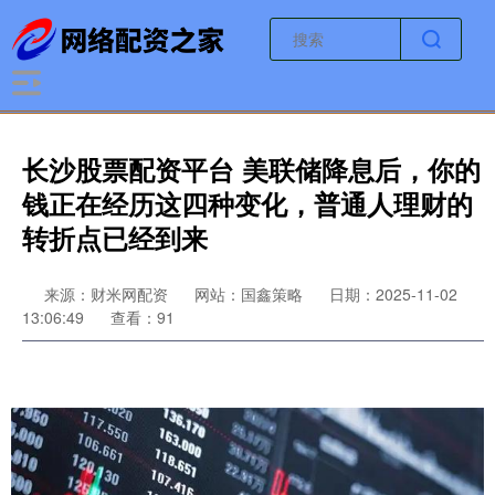
长沙股票配资平台 美联储降息后，你的
钱正在经历这四种变化，普通人理财的
转折点已经到来
来源：财米网配资
网站：国鑫策略
日期：2025-11-02
13:06:49
查看：91