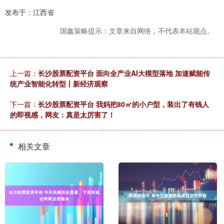
发布于：江西省
国鑫策略提示：文章来自网络，不代表本站观点。
上一篇：
长沙股票配资平台 面向全产业AI大模型落地 加速赋能传
统产业智能化转型丨新经济观察
下一篇：
长沙股票配资平台 我妈把80㎡的小户型，装出了有钱人
的即视感，网友：真是太厉害了！
相关文章