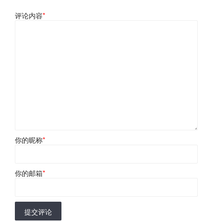
评论内容
*
你的昵称
*
你的邮箱
*
提交评论