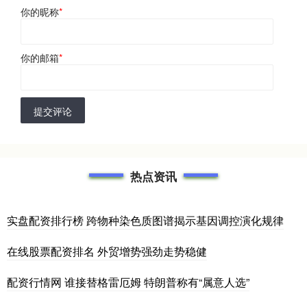
你的昵称
*
你的邮箱
*
提交评论
热点资讯
实盘配资排行榜 跨物种染色质图谱揭示基因调控演化规律
在线股票配资排名 外贸增势强劲走势稳健
配资行情网 谁接替格雷厄姆 特朗普称有“属意人选”