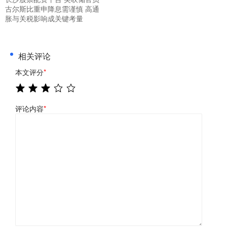
古尔斯比重申降息需谨慎 高通
胀与关税影响成关键考量
相关评论
本文评分
*
评论内容
*