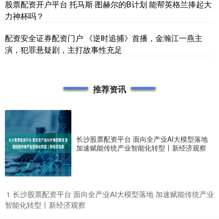
股票配资开户平台 托马斯·图赫尔的B计划 能帮英格兰捧起大
力神杯吗？
配资安全证券配资门户 《逆时追捕》首播，金瀚江一燕主
演，犯罪悬疑剧，主打故事性充足
推荐资讯
长沙股票配资平台 面向全产业AI大模型落地
加速赋能传统产业智能化转型丨新经济观察
​长沙股票配资平台 面向全产业AI大模型落地 加速赋能传统产业
1
智能化转型丨新经济观察