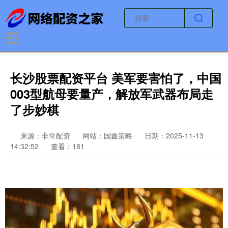
长沙股票配资平台 美军要害怕了，中国
003型航母要量产，解放军武器布局走
了步妙棋
来源：非常配资
网站：国鑫策略
日期：2025-11-13
14:32:52
查看：181