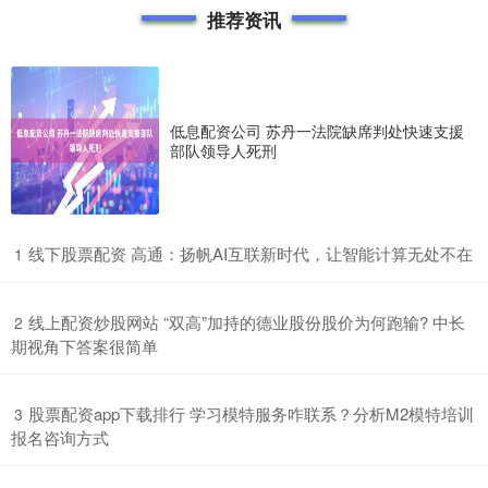
推荐资讯
低息配资公司 苏丹一法院缺席判处快速支援
部队领导人死刑
​线下股票配资 高通：扬帆AI互联新时代，让智能计算无处不在
1
​线上配资炒股网站 “双高”加持的德业股份股价为何跑输? 中长
2
期视角下答案很简单
​股票配资app下载排行 学习模特服务咋联系？分析M2模特培训
3
报名咨询方式