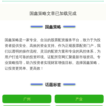
国鑫策略文章已加载完成
国鑫策略
国鑫策略是一家专业、合法的股票配资服务平台，致力于为投
资者提供安全、高效的资金支持。作为正规股票配资门户，我
们以透明的操作流程、灵活的配资方案和专业的风控体系，为
用户打造可靠的投资环境。证配所官网汇聚最新市场资讯、专
业策略指导，助力投资者实现财富增值目标。选择国鑫策略，
让投资更简单、更高效！
话题标签
广州
产业