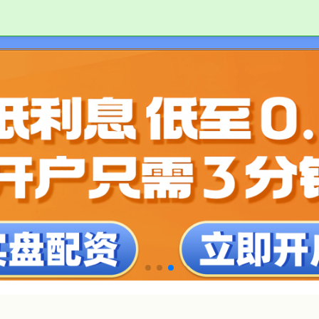
股市配资合法
正规股票配资门户