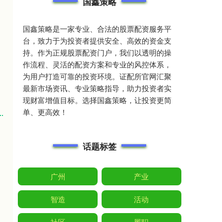
国鑫策略
国鑫策略是一家专业、合法的股票配资服务平
台，致力于为投资者提供安全、高效的资金支
持。作为正规股票配资门户，我们以透明的操
作流程、灵活的配资方案和专业的风控体系，
为用户打造可靠的投资环境。证配所官网汇聚
最新市场资讯、专业策略指导，助力投资者实
现财富增值目标。选择国鑫策略，让投资更简
单、更高效！
话题标签
广州
产业
智造
活动
社区
履职