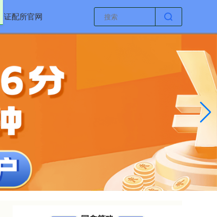
证配所官网