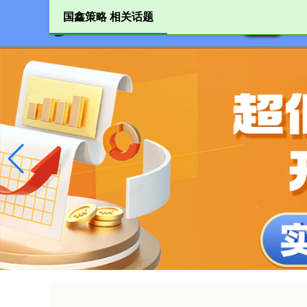
国鑫策略 相关话题
首页