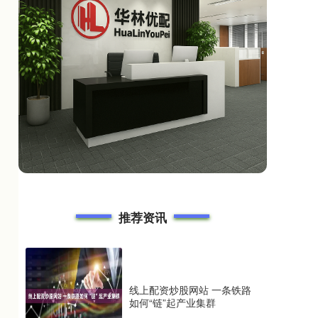
推荐资讯
线上配资炒股网站 一条铁路
如何“链”起产业集群