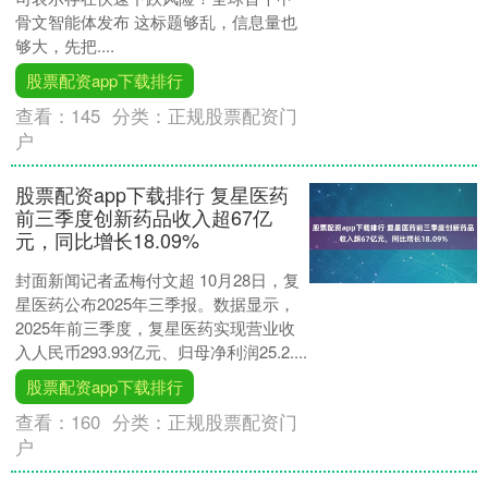
骨文智能体发布 这标题够乱，信息量也
够大，先把....
股票配资app下载排行
查看：
145
分类：
正规股票配资门
户
股票配资app下载排行 复星医药
前三季度创新药品收入超67亿
元，同比增长18.09%
封面新闻记者孟梅付文超 10月28日，复
星医药公布2025年三季报。数据显示，
2025年前三季度，复星医药实现营业收
入人民币293.93亿元、归母净利润25.2....
股票配资app下载排行
查看：
160
分类：
正规股票配资门
户