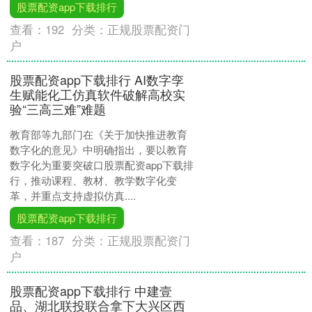
股票配资app下载排行
查看：
192
分类：
正规股票配资门
户
股票配资app下载排行 AI数字孪
生赋能化工仿真软件破解高校实
验“三高三难”难题
教育部等九部门在《关于加快推进教育
数字化的意见》中明确指出，要以教育
数字化为重要突破口股票配资app下载排
行，推动课程、教材、教学数字化变
革，并重点支持虚拟仿真....
股票配资app下载排行
查看：
187
分类：
正规股票配资门
户
股票配资app下载排行 中建壹
品、湖北联投联合拿下大兴区西