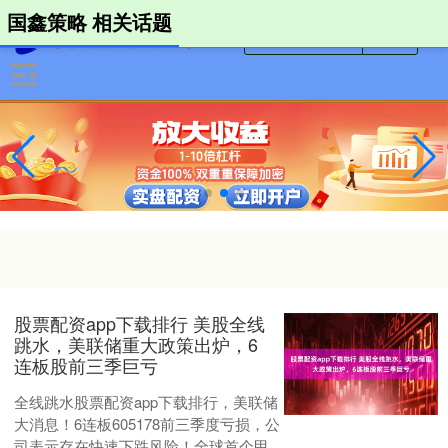
国鑫策略 相关话题
股票配资app下载排行 美股全线
跳水，美联储重大政策出炉，6
连板股前三季巨亏
全线跳水股票配资app下载排行，美联储
大消息！6连板605178前三季度亏损，公
司表示存在快速下跌风险！全球首个甲