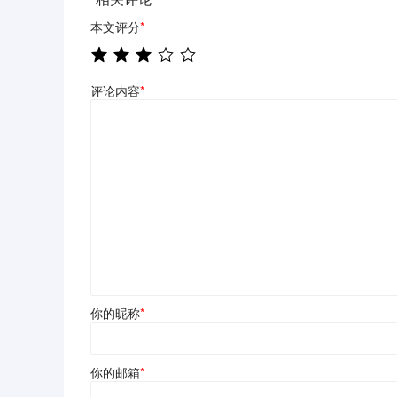
本文评分
*
评论内容
*
你的昵称
*
你的邮箱
*