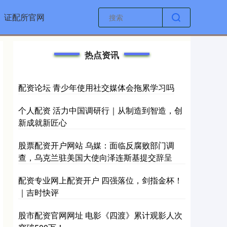
证配所官网
热点资讯
配资论坛 青少年使用社交媒体会拖累学习吗
个人配资 活力中国调研行｜从制造到智造，创
新成就新匠心
股票配资开户网站 乌媒：面临反腐败部门调
查，乌克兰驻美国大使向泽连斯基提交辞呈
配资专业网上配资开户 四强落位，剑指金杯！
｜吉时快评
股市配资官网网址 ​电影《四渡》累计观影人次