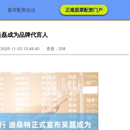
股市配资合法
正规股票配资门户
吴磊成为品牌代言人
25-11-03 15:48:40
查看：208