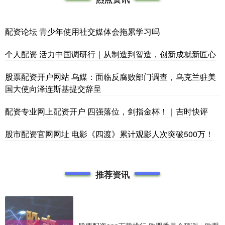
配资论坛 青少年使用社交媒体会拖累学习吗
个人配资 活力中国调研行｜从制造到智造，创新成就新匠心
股票配资开户网站 乌媒：面临反腐败部门调查，乌克兰驻美
国大使向泽连斯基提交辞呈
配资专业网上配资开户 四强落位，剑指金杯！｜吉时快评
股市配资官网网址 ​电影《四渡》累计观影人次突破500万！
推荐资讯