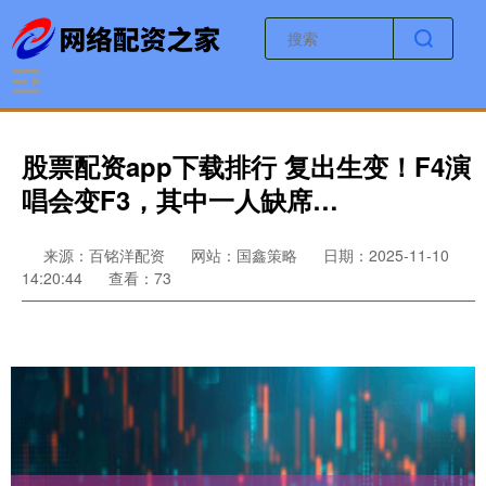
股票配资app下载排行 复出生变！F4演
唱会变F3，其中一人缺席…
来源：百铭洋配资
网站：国鑫策略
日期：2025-11-10
14:20:44
查看：73