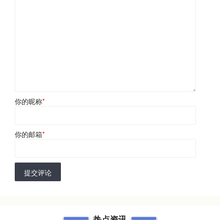
你的昵称
*
你的邮箱
*
提交评论
热点资讯